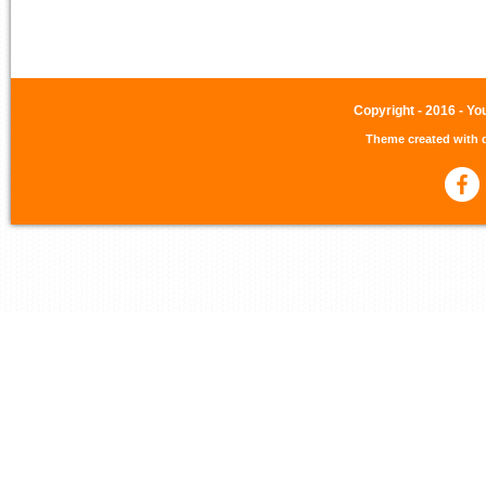
Copyright - 2016 - Yo
Theme created with