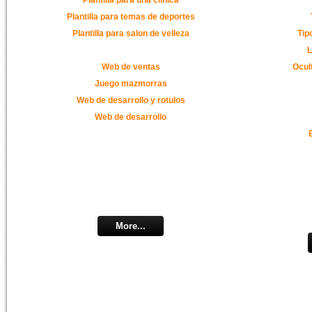
Plantilla para temas de deportes
Plantilla para salon de velleza
Tip
L
Web de ventas
Ocul
Juego mazmorras
Web de desarrollo y rotulos
Web de desarrollo